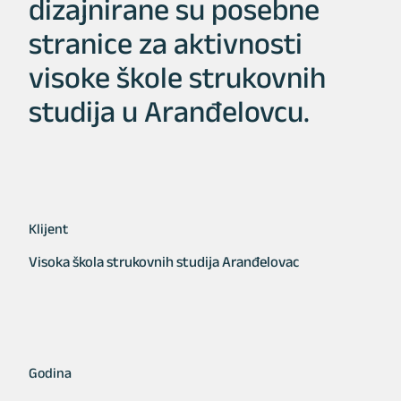
dizajnirane su posebne
stranice za aktivnosti
visoke škole strukovnih
studija u Aranđelovcu.
Klijent
Visoka škola strukovnih studija Aranđelovac
Godina