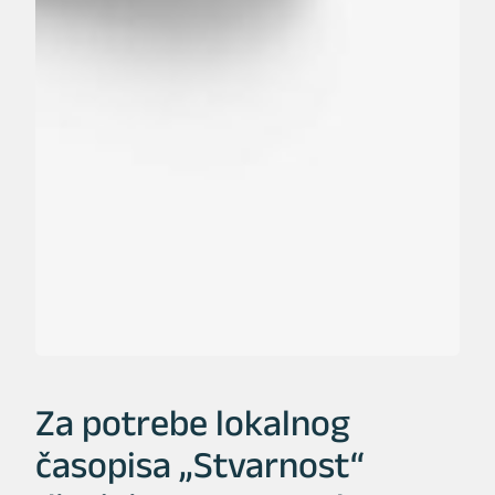
Za potrebe lokalnog
časopisa „Stvarnost“