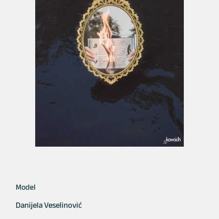
Model
Danijela Veselinović