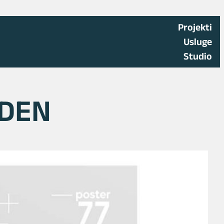
Projekti
Usluge
Studio
DEN