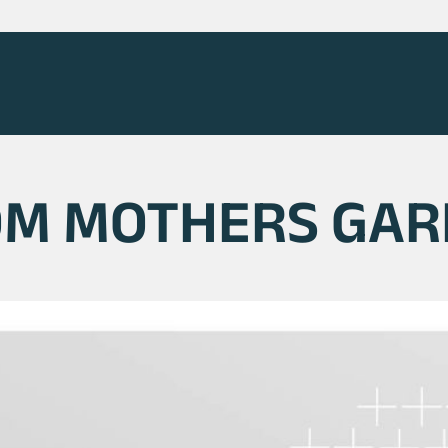
OM MOTHERS GAR