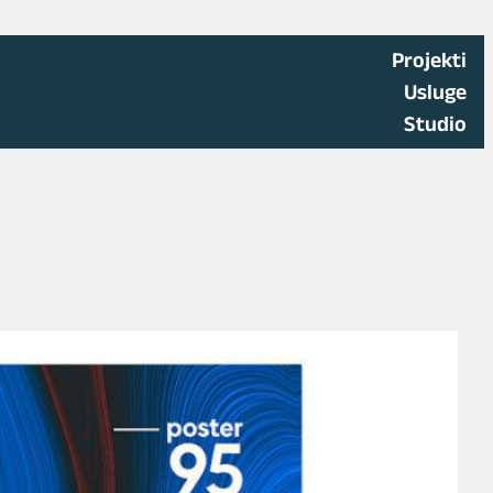
Projekti
Usluge
Studio