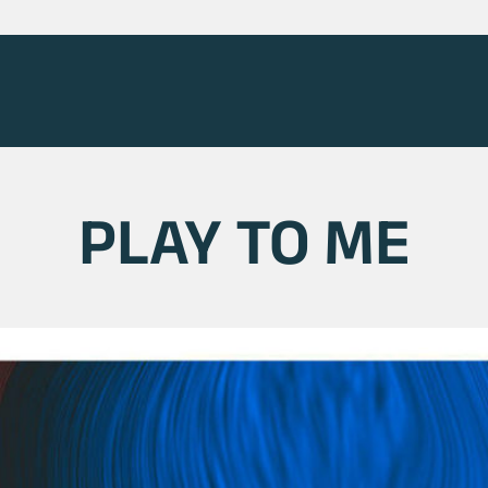
PLAY TO ME