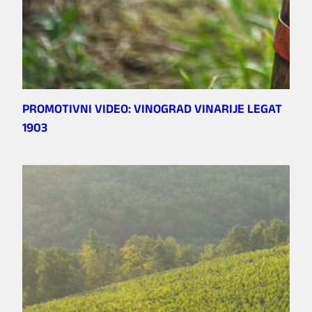
PROMOTIVNI VIDEO: VINOGRAD VINARIJE LEGAT
1903