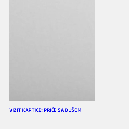
VIZIT KARTICE: PRIČE SA DUŠOM