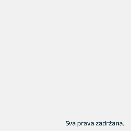
Sva prava zadržana.