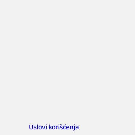
Uslovi korišćenja