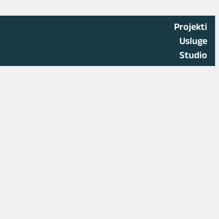
Projekti
Usluge
Studio