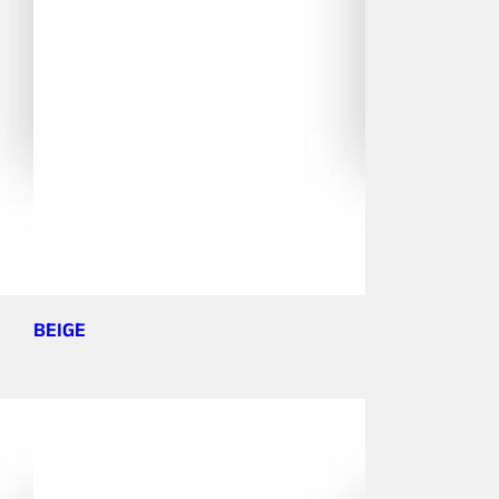
BEIGE