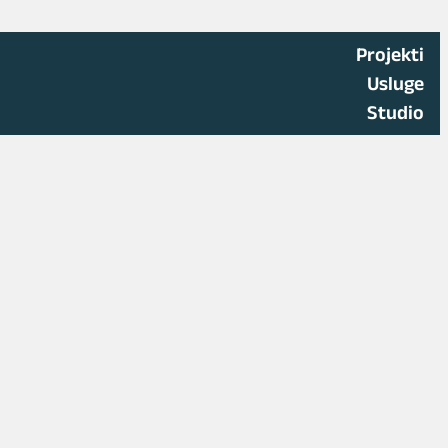
Projekti
Usluge
Studio