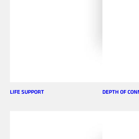
LIFE SUPPORT
DEPTH OF CON