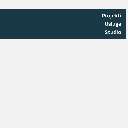
Projekti
Usluge
Studio