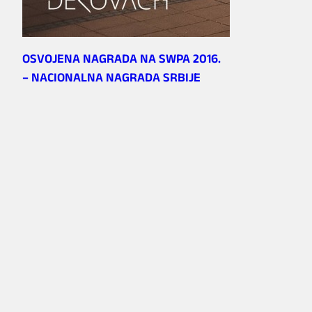
OSVOJENA NAGRADA NA SWPA 2016.
– NACIONALNA NAGRADA SRBIJE