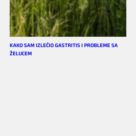
KAKO SAM IZLEČIO GASTRITIS I PROBLEME SA
ŽELUCEM