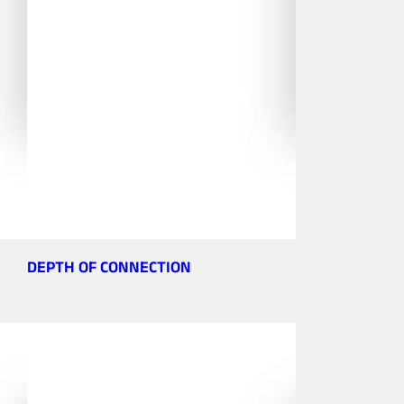
DEPTH OF CONNECTION