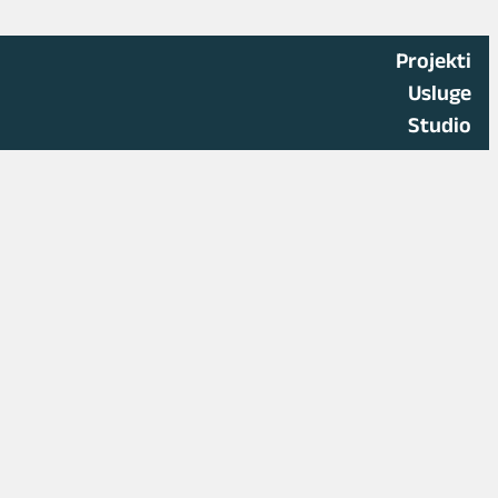
Projekti
Usluge
Studio