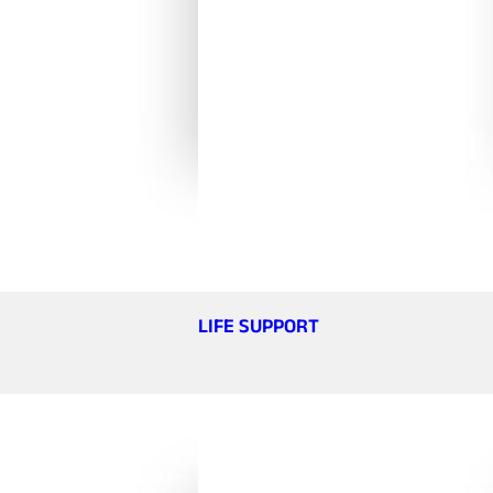
LIFE SUPPORT