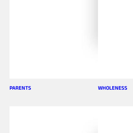
PARENTS
WHOLENESS